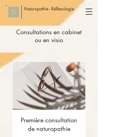
Naturopathie - Réflexologie
Consultations en cabinet
ou en visio
Première consultation
de naturopathie